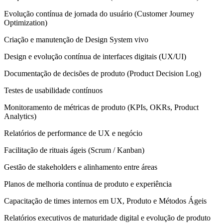
Evolução contínua de jornada do usuário (Customer Journey
Optimization)
Criação e manutenção de Design System vivo
Design e evolução contínua de interfaces digitais (UX/UI)
Documentação de decisões de produto (Product Decision Log)
Testes de usabilidade contínuos
Monitoramento de métricas de produto (KPIs, OKRs, Product
Analytics)
Relatórios de performance de UX e negócio
Facilitação de rituais ágeis (Scrum / Kanban)
Gestão de stakeholders e alinhamento entre áreas
Planos de melhoria contínua de produto e experiência
Capacitação de times internos em UX, Produto e Métodos Ágeis
Relatórios executivos de maturidade digital e evolução de produto