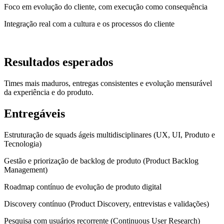
Foco em evolução do cliente, com execução como consequência
Integração real com a cultura e os processos do cliente
Resultados esperados
Times mais maduros, entregas consistentes e evolução mensurável
da experiência e do produto.
Entregáveis
Estruturação de squads ágeis multidisciplinares (UX, UI, Produto e
Tecnologia)
Gestão e priorização de backlog de produto (Product Backlog
Management)
Roadmap contínuo de evolução de produto digital
Discovery contínuo (Product Discovery, entrevistas e validações)
Pesquisa com usuários recorrente (Continuous User Research)