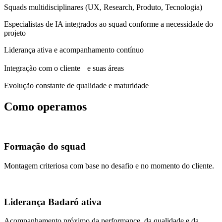
Squads multidisciplinares (UX, Research, Produto, Tecnologia)
Especialistas de IA integrados ao squad conforme a necessidade do
projeto
Liderança ativa e acompanhamento contínuo
Integração com o cliente e suas áreas
Evolução constante de qualidade e maturidade
Como operamos
Formação do squad
Montagem criteriosa com base no desafio e no momento do cliente.
Liderança Badaró ativa
Acompanhamento próximo da performance, da qualidade e da