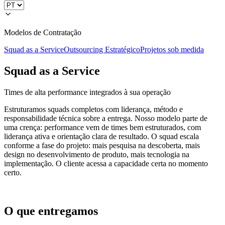
Modelos de Contratação
Squad as a Service
Outsourcing Estratégico
Projetos sob medida
Squad as a Service
Times de alta performance integrados à sua operação
Estruturamos squads completos com liderança, método e
responsabilidade técnica sobre a entrega. Nosso modelo parte de
uma crença: performance vem de times bem estruturados, com
liderança ativa e orientação clara de resultado. O squad escala
conforme a fase do projeto: mais pesquisa na descoberta, mais
design no desenvolvimento de produto, mais tecnologia na
implementação. O cliente acessa a capacidade certa no momento
certo.
O que entregamos