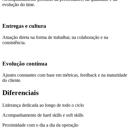
evolução do time.
Entregas e cultura
Atuação direta na forma de trabalhar, na colaboração e na
consistência.
Evolução contínua
Ajustes constantes com base em métricas, feedback e na maturidade
do cliente.
Diferenciais
Liderança dedicada ao longo de todo o ciclo
Acompanhamento de hard skills e soft skills
Proximidade com o dia a dia da operação