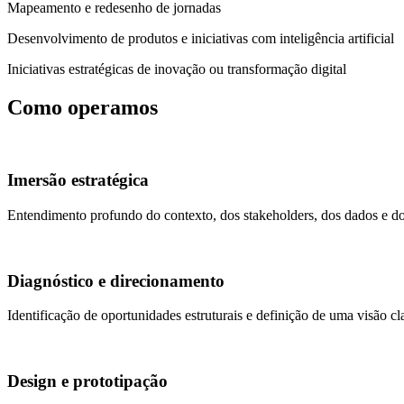
Mapeamento e redesenho de jornadas
Desenvolvimento de produtos e iniciativas com inteligência artificial
Iniciativas estratégicas de inovação ou transformação digital
Como operamos
Imersão estratégica
Entendimento profundo do contexto, dos stakeholders, dos dados e do
Diagnóstico e direcionamento
Identificação de oportunidades estruturais e definição de uma visão cl
Design e prototipação