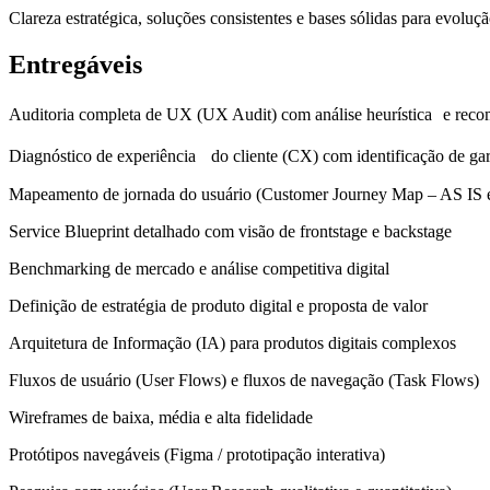
Clareza estratégica, soluções consistentes e bases sólidas para evoluç
Entregáveis
Auditoria completa de UX (UX Audit) com análise heurística e reco
Diagnóstico de experiência do cliente (CX) com identificação de ga
Mapeamento de jornada do usuário (Customer Journey Map – AS IS
Service Blueprint detalhado com visão de frontstage e backstage
Benchmarking de mercado e análise competitiva digital
Definição de estratégia de produto digital e proposta de valor
Arquitetura de Informação (IA) para produtos digitais complexos
Fluxos de usuário (User Flows) e fluxos de navegação (Task Flows)
Wireframes de baixa, média e alta fidelidade
Protótipos navegáveis (Figma / prototipação interativa)