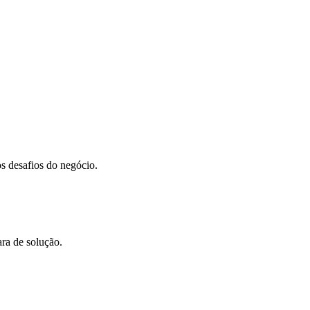
s desafios do negócio.
ara de solução.