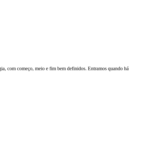
ologia, com começo, meio e fim bem definidos. Entramos quando há