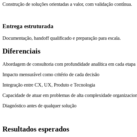
Construção de soluções orientadas a valor, com validação contínua.
Entrega estruturada
Documentação, handoff qualificado e preparação para escala.
Diferenciais
Abordagem de consultoria com profundidade analítica em cada etapa
Impacto mensurável como critério de cada decisão
Integração entre CX, UX, Produto e Tecnologia
Capacidade de atuar em problemas de alta complexidade organizacion
Diagnóstico antes de qualquer solução
Resultados esperados