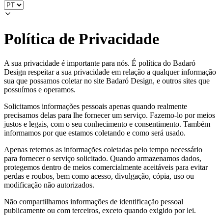
Política de Privacidade
A sua privacidade é importante para nós. É política do Badaró
Design respeitar a sua privacidade em relação a qualquer informação
sua que possamos coletar no site Badaró Design, e outros sites que
possuímos e operamos.
Solicitamos informações pessoais apenas quando realmente
precisamos delas para lhe fornecer um serviço. Fazemo-lo por meios
justos e legais, com o seu conhecimento e consentimento. Também
informamos por que estamos coletando e como será usado.
Apenas retemos as informações coletadas pelo tempo necessário
para fornecer o serviço solicitado. Quando armazenamos dados,
protegemos dentro de meios comercialmente aceitáveis para evitar
perdas e roubos, bem como acesso, divulgação, cópia, uso ou
modificação não autorizados.
Não compartilhamos informações de identificação pessoal
publicamente ou com terceiros, exceto quando exigido por lei.