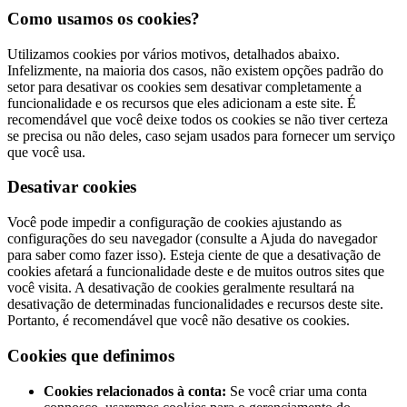
Como usamos os cookies?
Utilizamos cookies por vários motivos, detalhados abaixo.
Infelizmente, na maioria dos casos, não existem opções padrão do
setor para desativar os cookies sem desativar completamente a
funcionalidade e os recursos que eles adicionam a este site. É
recomendável que você deixe todos os cookies se não tiver certeza
se precisa ou não deles, caso sejam usados para fornecer um serviço
que você usa.
Desativar cookies
Você pode impedir a configuração de cookies ajustando as
configurações do seu navegador (consulte a Ajuda do navegador
para saber como fazer isso). Esteja ciente de que a desativação de
cookies afetará a funcionalidade deste e de muitos outros sites que
você visita. A desativação de cookies geralmente resultará na
desativação de determinadas funcionalidades e recursos deste site.
Portanto, é recomendável que você não desative os cookies.
Cookies que definimos
Cookies relacionados à conta:
Se você criar uma conta