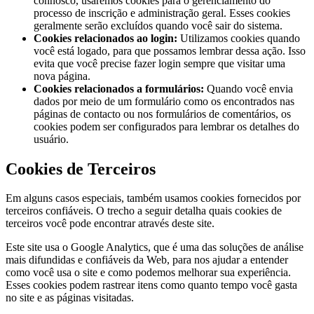
connosco, usaremos cookies para o gerenciamento do
processo de inscrição e administração geral. Esses cookies
geralmente serão excluídos quando você sair do sistema.
Cookies relacionados ao login:
Utilizamos cookies quando
você está logado, para que possamos lembrar dessa ação. Isso
evita que você precise fazer login sempre que visitar uma
nova página.
Cookies relacionados a formulários:
Quando você envia
dados por meio de um formulário como os encontrados nas
páginas de contacto ou nos formulários de comentários, os
cookies podem ser configurados para lembrar os detalhes do
usuário.
Cookies de Terceiros
Em alguns casos especiais, também usamos cookies fornecidos por
terceiros confiáveis. O trecho a seguir detalha quais cookies de
terceiros você pode encontrar através deste site.
Este site usa o Google Analytics, que é uma das soluções de análise
mais difundidas e confiáveis da Web, para nos ajudar a entender
como você usa o site e como podemos melhorar sua experiência.
Esses cookies podem rastrear itens como quanto tempo você gasta
no site e as páginas visitadas.